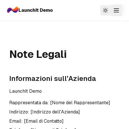
LaunchIt Demo
Togg
Toggle the
Note Legali
Informazioni sull'Azienda
LaunchIt Demo
Rappresentata da: [Nome del Rappresentante]
Indirizzo: [Indirizzo dell'Azienda]
Email: [Email di Contatto]