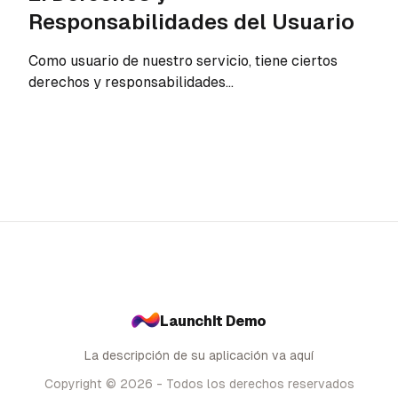
Responsabilidades del Usuario
Como usuario de nuestro servicio, tiene ciertos
derechos y responsabilidades...
LaunchIt Demo
La descripción de su aplicación va aquí
Copyright © 2026 - Todos los derechos reservados